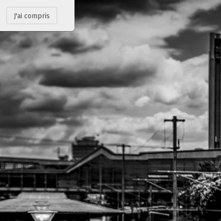
J'ai compris