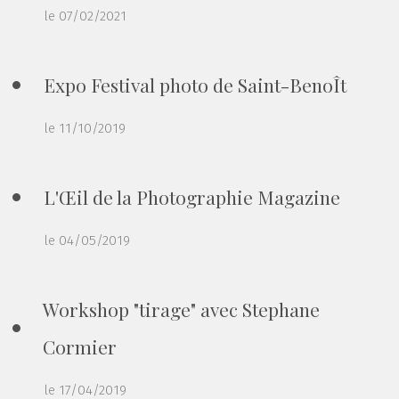
le 07/02/2021
Expo Festival photo de Saint-BenoÎt
le 11/10/2019
L'Œil de la Photographie Magazine
le 04/05/2019
Workshop "tirage" avec Stephane
Cormier
le 17/04/2019