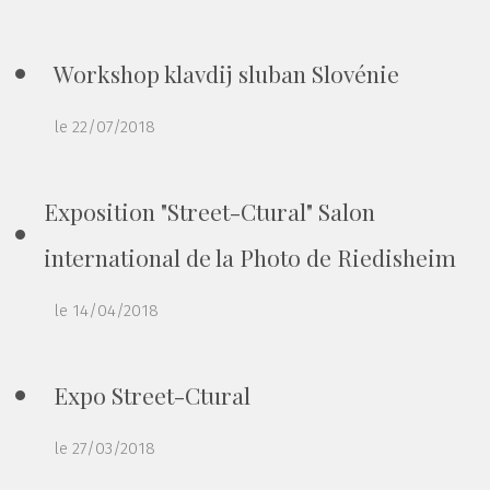
Workshop klavdij sluban Slovénie
le 22/07/2018
Exposition "Street-Ctural" Salon
international de la Photo de Riedisheim
le 14/04/2018
Expo Street-Ctural
le 27/03/2018