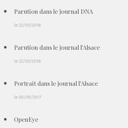
Parution dans le journal DNA
le 22/03/2018
Parution dans le journal l'Alsace
le 22/03/2018
Portrait dans le journal l'Alsace
le 05/05/2017
OpenEye